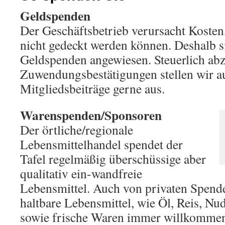
Geldspenden
Der Geschäftsbetrieb verursacht Koste
nicht gedeckt werden können. Deshalb s
Geldspenden angewiesen. Steuerlich ab
Zuwendungsbestätigungen stellen wir a
Mitgliedsbeiträge gerne aus.
Warenspenden/Sponsoren
Der örtliche/regionale
Lebensmittelhandel spendet der
Tafel regelmäßig überschüssige aber
qualitativ ein-wandfreie
Lebensmittel. Auch von privaten Spend
haltbare Lebensmittel, wie Öl, Reis, Nu
sowie frische Waren immer willkomme