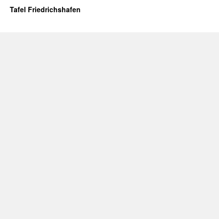
Tafel Friedrichshafen