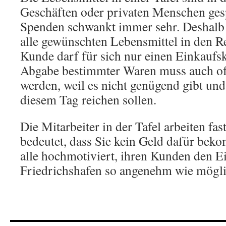
Geschäften oder privaten Menschen ges
Spenden schwankt immer sehr. Deshalb 
alle gewünschten Lebensmittel in den R
Kunde darf für sich nur einen Einkaufsk
Abgabe bestimmter Waren muss auch of
werden, weil es nicht genügend gibt und
diesem Tag reichen sollen.
Die Mitarbeiter in der Tafel arbeiten fas
bedeutet, dass Sie kein Geld dafür bek
alle hochmotiviert, ihren Kunden den Ei
Friedrichshafen so angenehm wie möglic