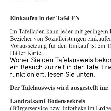
Einkaufen in der Tafel FN
Im Tafelladen kann jeder mit geringem
Bezieher von Sozialleistungen einkaufe
Voraussetzung für den Einkauf ist ein T
Häfler Karte.
Woher Sie den Tafelausweis bek
ein Besuch zurzeit in der Tafel Fr
funktioniert, lesen Sie unten.
Der Tafelausweis wird ausgestellt im:
Landratsamt Bodenseekreis
(Bürgerservice bzw. Infotheke im Erdg