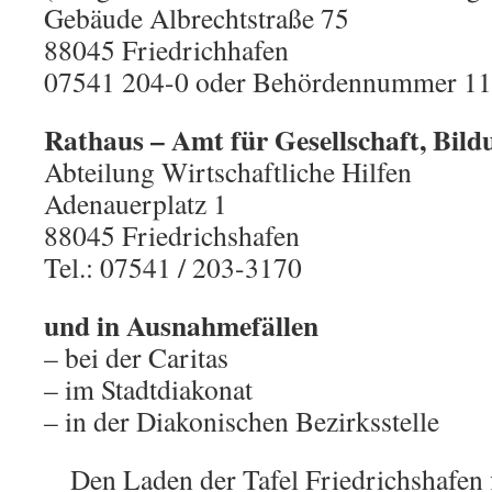
Gebäude Albrechtstraße 75
88045 Friedrichhafen
07541 204-0 oder Behördennummer 1
Rathaus – Amt für Gesellschaft, Bild
Abteilung Wirtschaftliche Hilfen
Adenauerplatz 1
88045 Friedrichshafen
Tel.: 07541 / 203-3170
und in Ausnahmefällen
– bei der Caritas
– im Stadtdiakonat
– in der Diakonischen Bezirksstelle
Den Laden der Tafel Friedrichshafen f